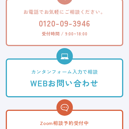
お電話でお気軽に
ご相談ください。
0120-09-3946
受付時間 / 9:00~18:00
カンタンフォーム
入力で相談
WEB
お問い合わせ
Zoom相談予約受付中