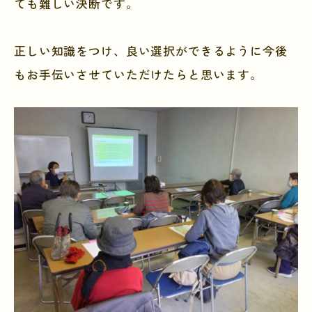
ても難しい決断です。
正しい知識をつけ、良い選択ができるように今後
もお手伝いさせていただけたらと思います。