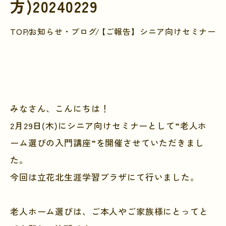
方)20240229
TOP
お知らせ・ブログ
【ご報告】シニア向けセミナー＠立花
みなさん、こんにちは！
2月29日(木)にシニア向けセミナーとして”老人ホ
ーム選びの入門講座”を開催させていただきまし
た。
今回は立花北生涯学習プラザにて行いました。
老人ホーム選びは、ご本人やご家族様にとってと