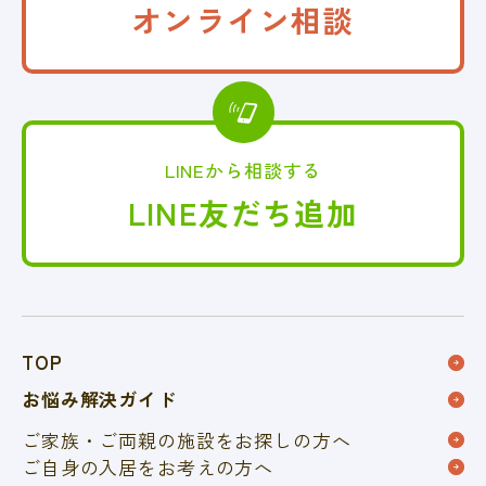
オンライン相談
LINEから相談する
LINE友だち追加
TOP
お悩み解決ガイド
ご家族・ご両親の施設を
お探しの方へ
ご自身の入居をお考えの方へ