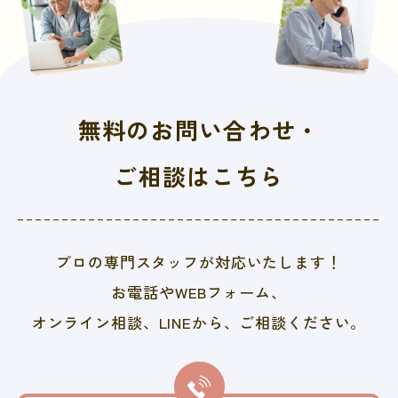
無料のお問い合わせ・
ご相談はこちら
プロの専門スタッフが対応いたします！
お電話やWEBフォーム、
オンライン相談、LINEから、
ご相談ください。