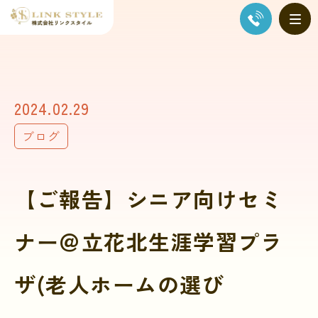
2024.02.29
ブログ
【ご報告】シニア向けセミ
ナー＠立花北生涯学習プラ
ザ(老人ホームの選び