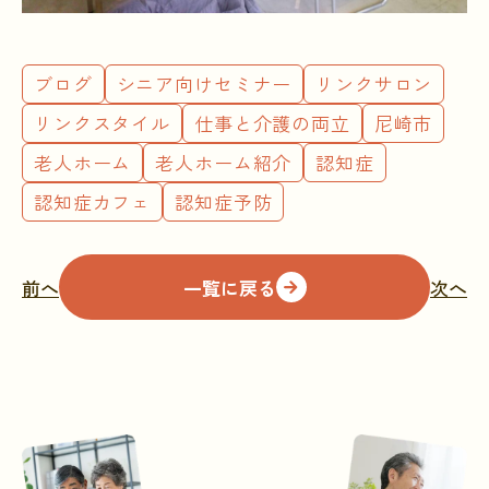
ブログ
シニア向けセミナー
リンクサロン
リンクスタイル
仕事と介護の両立
尼崎市
老人ホーム
老人ホーム紹介
認知症
認知症カフェ
認知症予防
前へ
一覧に戻る
次へ