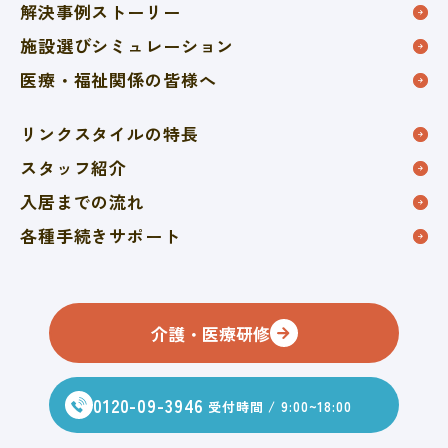
解決事例ストーリー
施設選びシミュレーション
医療・福祉関係の皆様へ
リンクスタイルの特長
スタッフ紹介
入居までの流れ
各種手続きサポート
介護・医療研修
0120-09-3946
受付時間 / 9:00~18:00