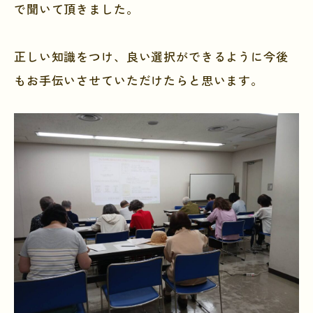
で聞いて頂きました。
正しい知識をつけ、良い選択ができるように今後
もお手伝いさせていただけたらと思います。