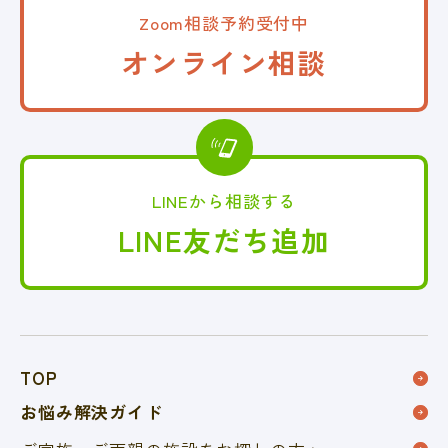
Zoom相談予約受付中
オンライン相談
LINEから相談する
LINE友だち追加
TOP
お悩み解決ガイド