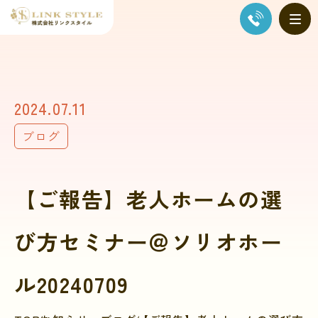
2024.07.11
ブログ
【ご報告】老人ホームの選
び方セミナー＠ソリオホー
ル20240709