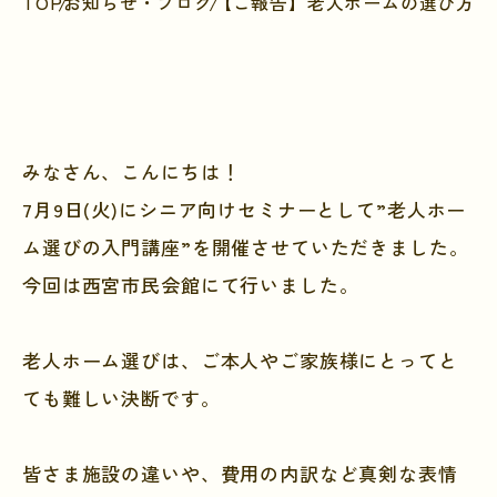
TOP
お知らせ・ブログ
【ご報告】老人ホームの選び方セミナ
みなさん、こんにちは！
7月9日(火)にシニア向けセミナーとして”老人ホー
ム選びの入門講座”を開催させていただきました。
今回は西宮市民会館にて行いました。
老人ホーム選びは、ご本人やご家族様にとってと
ても難しい決断です。
皆さま施設の違いや、費用の内訳など真剣な表情