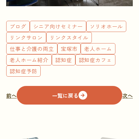
ブログ
シニア向けセミナー
ソリオホール
リンクサロン
リンクスタイル
仕事と介護の両立
宝塚市
老人ホーム
老人ホーム紹介
認知症
認知症カフェ
認知症予防
前へ
一覧に戻る
次へ