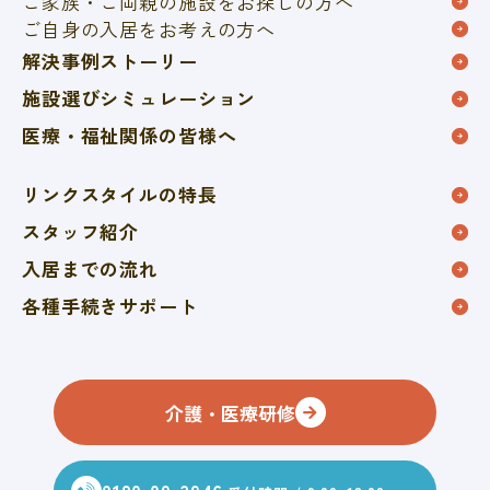
ご家族・ご両親の施設を
お探しの方へ
ご自身の入居をお考えの方へ
解決事例ストーリー
施設選びシミュレーション
医療・福祉関係の皆様へ
リンクスタイルの特長
スタッフ紹介
入居までの流れ
各種手続きサポート
介護・医療研修