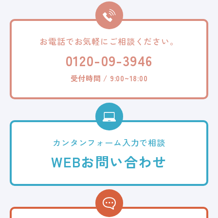
お電話でお気軽に
ご相談ください。
0120-09-3946
受付時間 / 9:00~18:00
カンタンフォーム
入力で相談
WEB
お問い合わせ