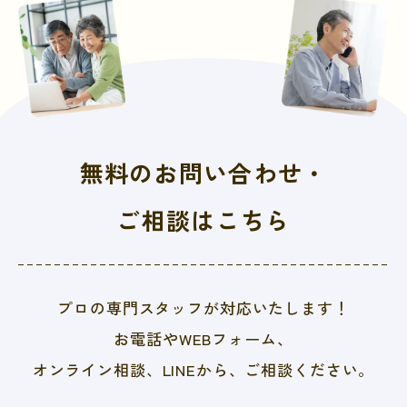
無料のお問い合わせ・
ご相談はこちら
プロの専門スタッフが対応いたします！
お電話やWEBフォーム、
オンライン相談、LINEから、
ご相談ください。