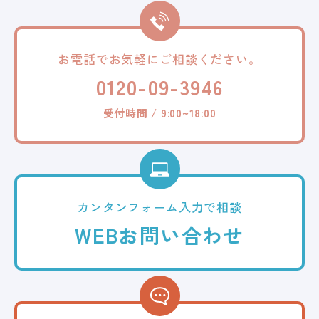
お電話でお気軽に
ご相談ください。
0120-09-3946
受付時間 / 9:00~18:00
カンタンフォーム
入力で相談
WEB
お問い合わせ