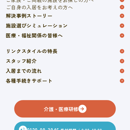
ご自身の入居をお考えの方へ
解決事例ストーリー
施設選びシミュレーション
医療・福祉関係の皆様へ
リンクスタイルの特長
スタッフ紹介
入居までの流れ
各種手続きサポート
介護・医療研修
0120-09-3946