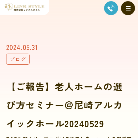
2024.05.31
ブログ
【ご報告】老人ホームの選
び方セミナー＠尼崎アルカ
イックホール20240529