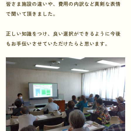
皆さま施設の違いや、費用の内訳など真剣な表情
で聞いて頂きました。
正しい知識をつけ、良い選択ができるように今後
もお手伝いさせていただけたらと思います。