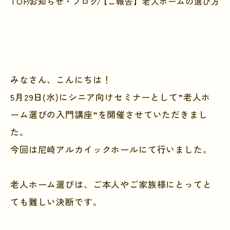
TOP
お知らせ・ブログ
【ご報告】老人ホームの選び方セミ
みなさん、こんにちは！
5月29日(水)にシニア向けセミナーとして”老人ホ
ーム選びの入門講座”を開催させていただきまし
た。
今回は尼崎アルカイックホールにて行いました。
老人ホーム選びは、ご本人やご家族様にとってと
ても難しい決断です。