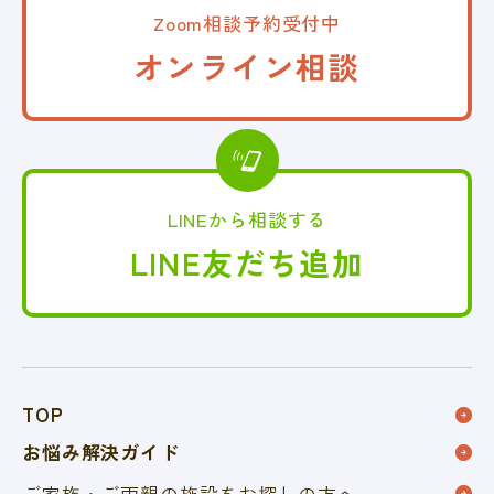
Zoom相談予約受付中
オンライン相談
LINEから相談する
LINE友だち追加
TOP
お悩み解決ガイド
ご家族・ご両親の施設を
お探しの方へ