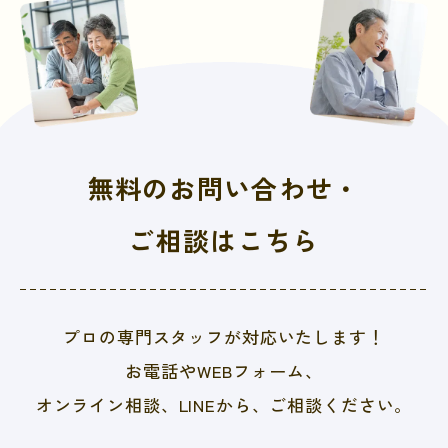
無料のお問い合わせ・
ご相談はこちら
プロの専門スタッフが対応いたします！
お電話やWEBフォーム、
オンライン相談、LINEから、
ご相談ください。