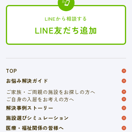
LINEから相談する
LINE友だち追加
TOP
お悩み解決ガイド
ご家族・ご両親の施設を
お探しの方へ
ご自身の入居をお考えの方へ
解決事例ストーリー
施設選びシミュレーション
医療・福祉関係の皆様へ