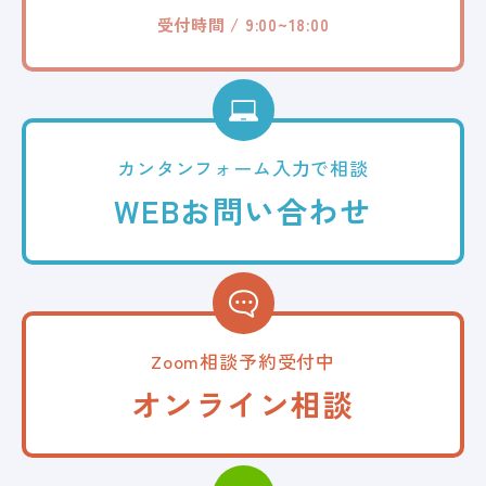
受付時間 / 9:00~18:00
カンタンフォーム
入力で相談
WEB
お問い合わせ
Zoom相談予約受付中
オンライン相談