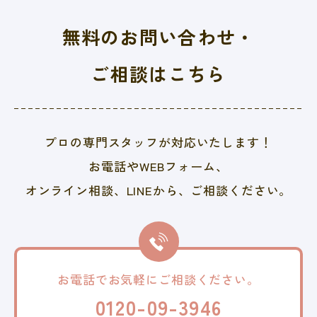
無料のお問い合わせ・
ご相談はこちら
プロの専門スタッフが対応いたします！
お電話やWEBフォーム、
オンライン相談、LINEから、
ご相談ください。
お電話でお気軽に
ご相談ください。
0120-09-3946