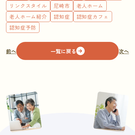
リンクスタイル
尼崎市
老人ホーム
老人ホーム紹介
認知症
認知症カフェ
認知症予防
前へ
一覧に戻る
次へ