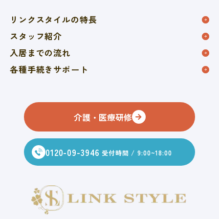
リンクスタイルの特長
スタッフ紹介
入居までの流れ
各種手続きサポート
介護・医療研修
0120-09-3946
受付時間 / 9:00~18:00