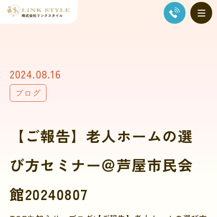
2024.08.16
ブログ
【ご報告】老人ホームの選
び方セミナー＠芦屋市民会
館20240807