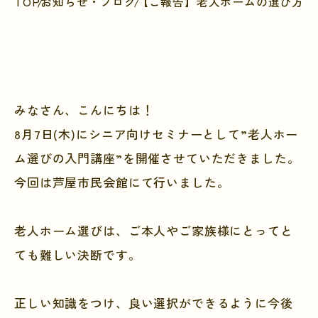
TOP
お知らせ・ブログ
【ご報告】老人ホームの選び方セミナ
みなさん、こんにちは！
8月7日(木)にシニア向けセミナーとして”老人ホー
ム選びの入門講座”を開催させていただきました。
今回は芦屋市民会館にて行いました。
老人ホーム選びは、ご本人やご家族様にとってと
ても難しい決断です。
正しい知識をつけ、良い選択ができるように今後