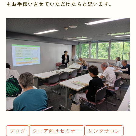
もお手伝いさせていただけたらと思います。
ブログ
シニア向けセミナー
リンクサロン