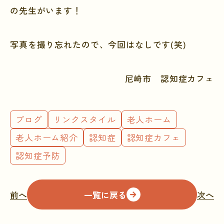
の先生がいます！
写真を撮り忘れたので、今回はなしです(笑)
尼崎市 認知症カフェ
ブログ
リンクスタイル
老人ホーム
老人ホーム紹介
認知症
認知症カフェ
認知症予防
前へ
一覧に戻る
次へ