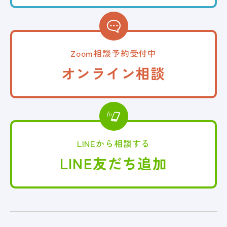
Zoom相談予約受付中
オンライン相談
LINEから相談する
LINE友だち追加