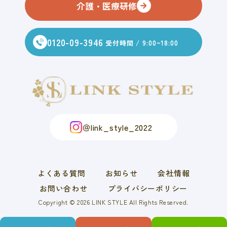
介護・医療研修
0120-09-3946
受付時間 / 9:00~18:00
＠link_style_2022
よくある質問
お知らせ
会社情報
お問い合わせ
プライバシーポリシー
Copyright © 2026 LINK STYLE All Rights Reserved.