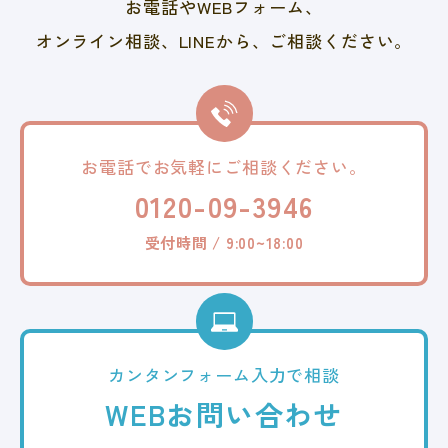
お電話やWEBフォーム、
オンライン相談、LINEから、
ご相談ください。
お電話でお気軽に
ご相談ください。
0120-09-3946
受付時間 / 9:00~18:00
カンタンフォーム
入力で相談
WEB
お問い合わせ