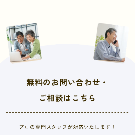
無料のお問い合わせ・
ご相談はこちら
プロの専門スタッフが対応いたします！