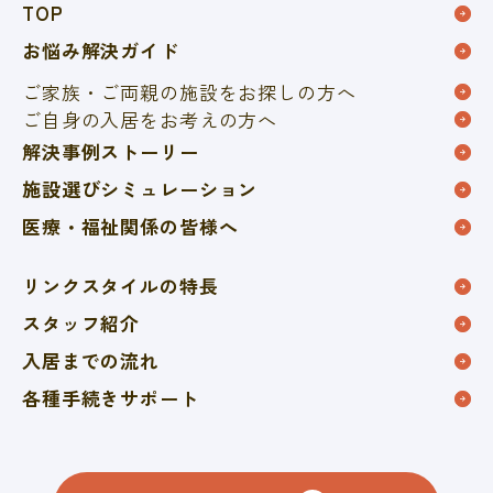
TOP
お悩み解決ガイド
ご家族・ご両親の施設を
お探しの方へ
ご自身の入居をお考えの方へ
解決事例ストーリー
施設選びシミュレーション
医療・福祉関係の皆様へ
リンクスタイルの特長
スタッフ紹介
入居までの流れ
各種手続きサポート