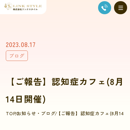
2023.08.17
ブログ
【ご報告】認知症カフェ(8月
14日開催)
TOP
お知らせ・ブログ
【ご報告】認知症カフェ(8月14日