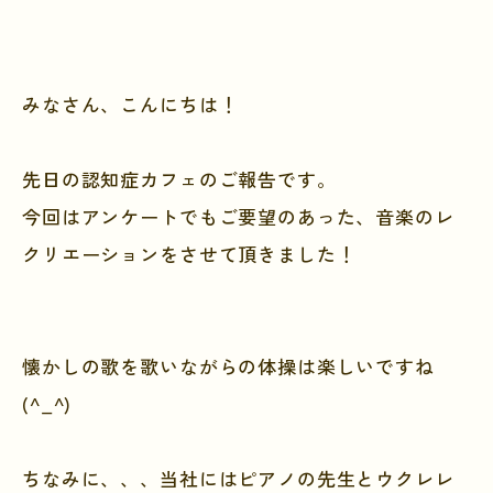
みなさん、こんにちは！
先日の認知症カフェのご報告です。
今回はアンケートでもご要望のあった、音楽のレ
クリエーションをさせて頂きました！
懐かしの歌を歌いながらの体操は楽しいですね
(^_^)
ちなみに、、、当社にはピアノの先生とウクレレ