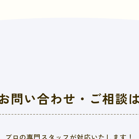
お問い合わせ・
ご相談
プロの専門スタッフが対応いたします！