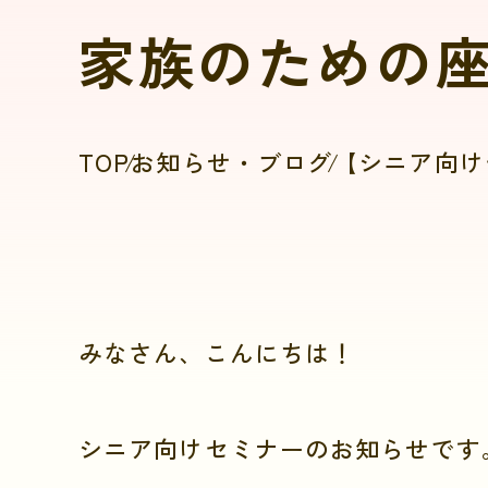
家族のための
TOP
お知らせ・ブログ
【シニア向け
みなさん、こんにちは！
シニア向けセミナーのお知らせです