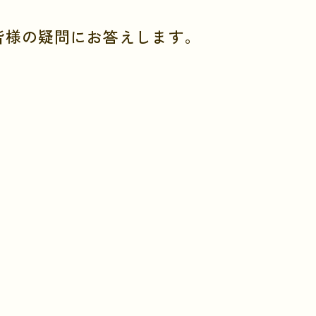
皆様の疑問にお答えします。