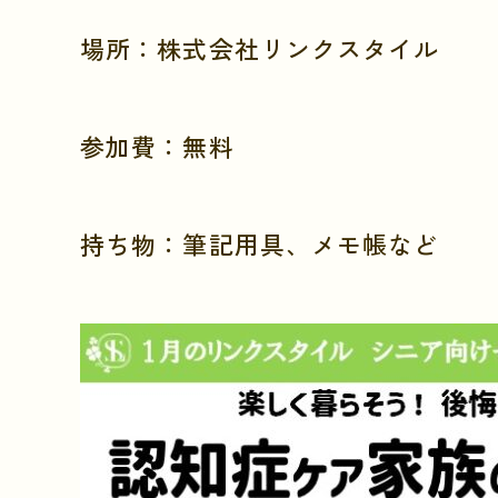
場所：株式会社リンクスタイル
参加費：無料
持ち物：筆記用具、メモ帳など