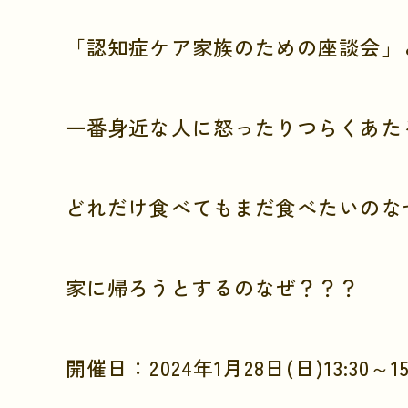
「認知症ケア家族のための座談会」
一番身近な人に怒ったりつらくあた
どれだけ食べてもまだ食べたいのな
家に帰ろうとするのなぜ？？？
開催日：2024年1月28日(日)13:30～15