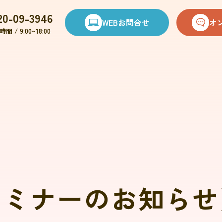
20-09-3946
WEBお問合せ
オ
間 / 9:00~18:00
セミナーのお知らせ