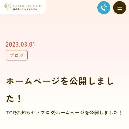
2023.03.01
ブログ
ホームページを公開しまし
た！
TOP
お知らせ・ブログ
ホームページを公開しました！