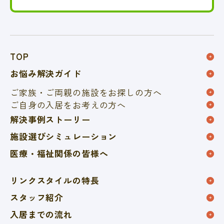
TOP
お悩み解決ガイド
ご家族・ご両親の施設を
お探しの方へ
ご自身の入居をお考えの方へ
解決事例ストーリー
施設選びシミュレーション
医療・福祉関係の皆様へ
リンクスタイルの特長
スタッフ紹介
入居までの流れ