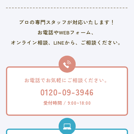
プロの専門スタッフが対応いたします！
お電話やWEBフォーム、
オンライン相談、LINEから、
ご相談ください。
お電話でお気軽に
ご相談ください。
0120-09-3946
受付時間 / 9:00~18:00