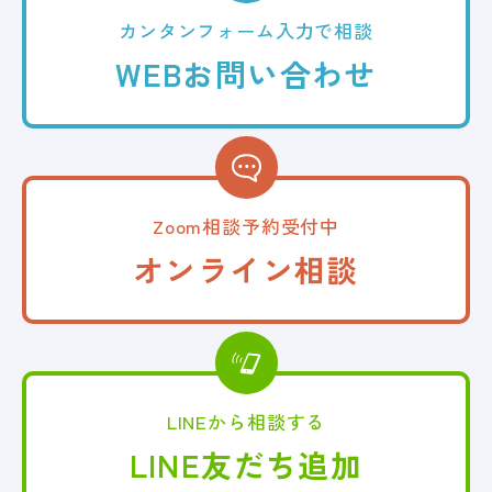
カンタンフォーム
入力で相談
WEB
お問い合わせ
Zoom相談予約受付中
オンライン相談
LINEから相談する
LINE友だち追加