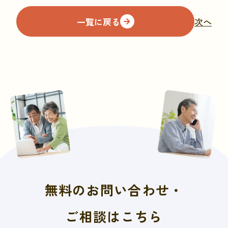
一覧に戻る
次へ
無料のお問い合わせ・
ご相談はこちら