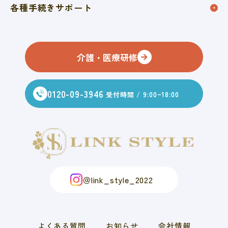
各種手続きサポート
介護・医療研修
0120-09-3946
受付時間 / 9:00~18:00
＠link_style_2022
よくある質問
お知らせ
会社情報