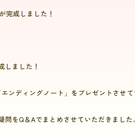
が完成しました！
成しました！
「エンディングノート」をプレゼントさせてい
疑問をQ＆Aでまとめさせていただきました