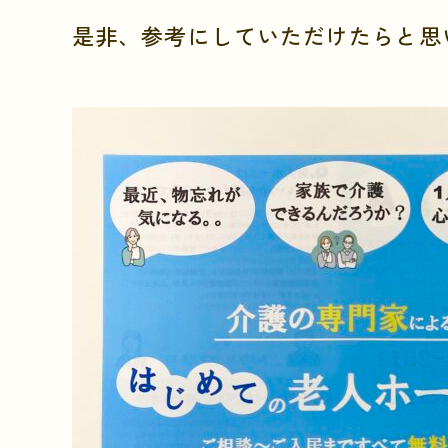
是非、参考にしていただけたらと思