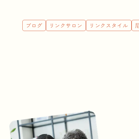
ブログ
リンクサロン
リンクスタイル