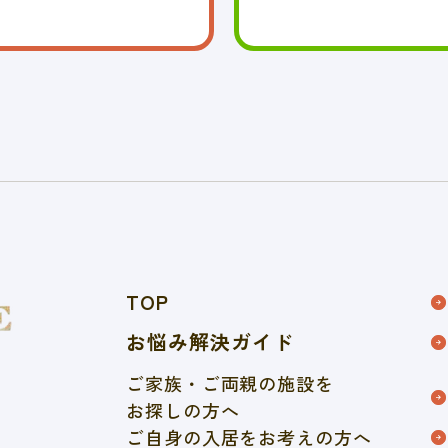
TOP
お悩み解決ガイド
ご家族・ご両親の施設を
お探しの方へ
ご自身の入居をお考えの方へ