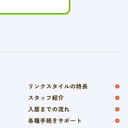
リンクスタイルの特長
スタッフ紹介
入居までの流れ
各種手続きサポート