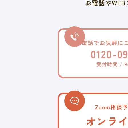
お電話やWEB
お電話でお気軽に
0120-0
受付時間 / 9:
Zoom相談
オンラ