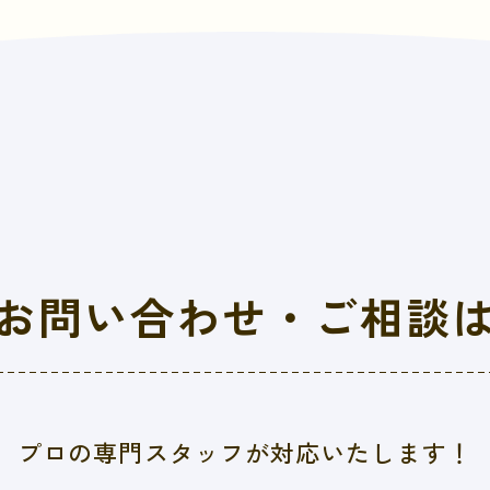
お問い合わせ・
ご相談
プロの専門スタッフが対応いたします！