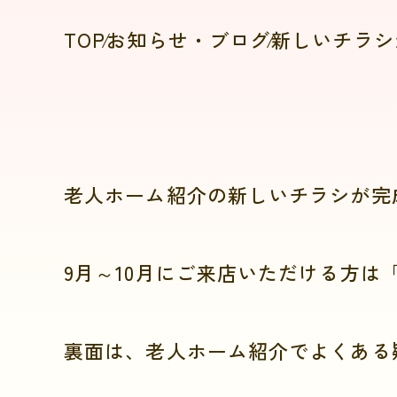
TOP
お知らせ・ブログ
新しいチラシ
老人ホーム紹介の新しいチラシが完
9月～10月にご来店いただける方は
裏面は、老人ホーム紹介でよくある